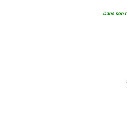
Dans son n