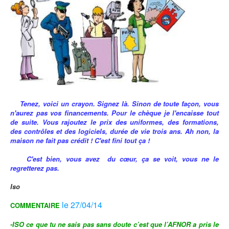
Tenez, voici un crayon. Signez là. Sinon de toute façon, vous
n'aurez pas vos financements. Pour le chèque je l'encaisse tout
de suite. Vous rajoutez le prix des uniformes, des formations,
des contrôles et des logiciels, durée de vie trois ans. Ah non, la
maison ne fait pas crédit ! C'est fini tout ça !
C'est bien, vous avez du cœur, ça se voit, vous ne le
regretterez pas.
Iso
le 27/04/14
COMMENTAIRE
-ISO ce que tu ne sais pas sans doute c’est que l’AFNOR a pris le