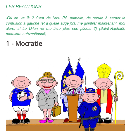
LES RÉACTIONS
-Où on va là ? C'est de l'anti PS primaire, de nature à semer la
confusion à gauche (et à quelle auge j'irai me goinfrer maintenant, moi
alors, si Le Drian ne me livre plus ses pizzas ?) (Saint-Raphaël,
moraliste subventionné)
1 - Mocratie