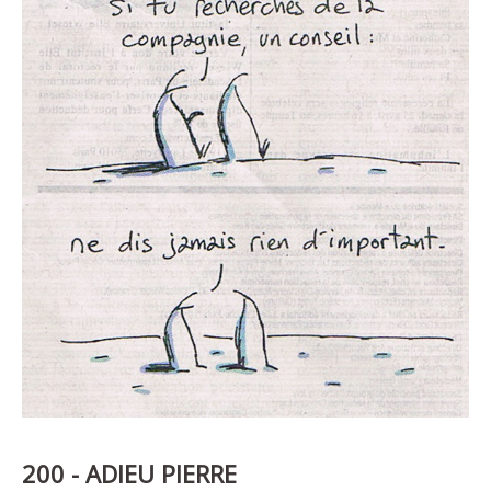
200 - ADIEU PIERRE