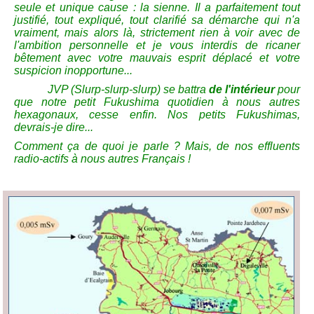
seule et unique cause : la sienne. Il a parfaitement tout
justifié, tout expliqué, tout clarifié sa démarche qui n'a
vraiment, mais alors là, strictement rien à voir avec de
l'ambition personnelle et je vous interdis de ricaner
bêtement avec votre mauvais esprit déplacé et votre
suspicion inopportune...
JVP (Slurp-slurp-slurp) se battra
de l'intérieur
pour
que notre petit Fukushima quotidien à nous autres
hexagonaux, cesse enfin. Nos petits Fukushimas,
devrais-je dire...
Comment ça de quoi je parle ? Mais, de nos effluents
radio-actifs à nous autres Français !