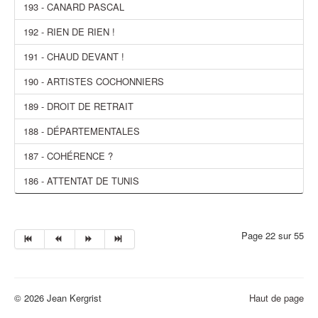
193 - CANARD PASCAL
192 - RIEN DE RIEN !
191 - CHAUD DEVANT !
190 - ARTISTES COCHONNIERS
189 - DROIT DE RETRAIT
188 - DÉPARTEMENTALES
187 - COHÉRENCE ?
186 - ATTENTAT DE TUNIS
Page 22 sur 55
© 2026 Jean Kergrist
Haut de page